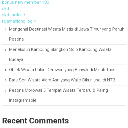
bonus new member 100
slot
slot thailand
rajamahjong login
Mengenal Destinasi Wisata Mistis di Jawa Timur yang Penuh
Pesona
Menelusuri Kampung Blangkon Solo Kampung Wisata
Budaya
Objek Wisata Pulau Derawan yang Banyak di Minati Turis
Batu Sori Wisata Alam Asri yang Wajib Dikunjungi di NTB
Pesona Morowali 5 Tempat Wisata Terbaru & Paling
Instagramable
Recent Comments